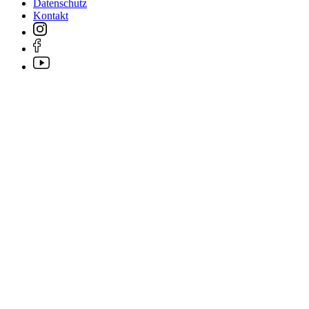
Datenschutz
Kontakt