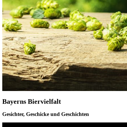
Bayerns Biervielfalt
Gesichter, Geschicke und Geschichten