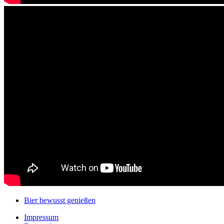
Bier bewusst genießen
Impressum